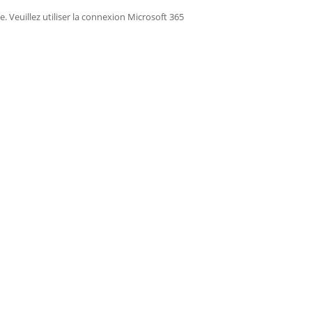
ée. Veuillez utiliser la connexion Microsoft 365