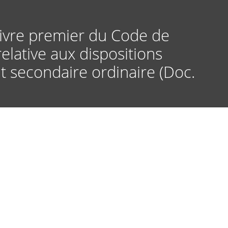
 Livre premier du Code de
lative aux dispositions
t secondaire ordinaire (Doc.