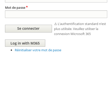
Mot de passe
⚠️ L’authentification standard n’est
plus utilisée. Veuillez utiliser la
connexion Microsoft 365
Réinitialiser votre mot de passe