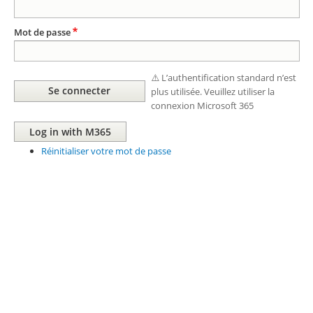
Mot de passe
⚠️ L’authentification standard n’est
plus utilisée. Veuillez utiliser la
connexion Microsoft 365
Réinitialiser votre mot de passe