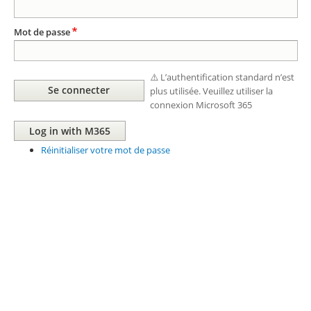
Mot de passe
⚠️ L’authentification standard n’est
plus utilisée. Veuillez utiliser la
connexion Microsoft 365
Réinitialiser votre mot de passe