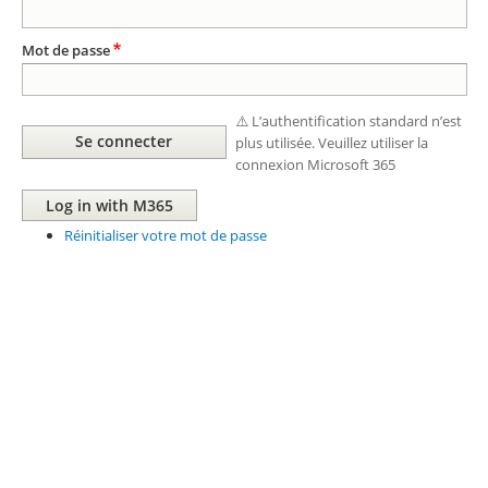
Mot de passe
⚠️ L’authentification standard n’est
plus utilisée. Veuillez utiliser la
connexion Microsoft 365
Réinitialiser votre mot de passe