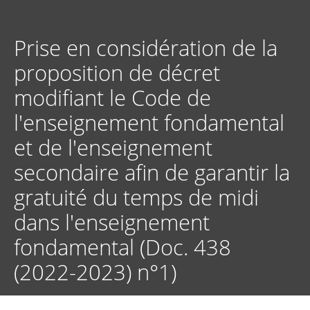
Aller
au
contenu
Prise en considération de la
principal
proposition de décret
modifiant le Code de
l'enseignement fondamental
et de l'enseignement
secondaire afin de garantir la
gratuité du temps de midi
dans l'enseignement
fondamental (Doc. 438
(2022-2023) n°1)