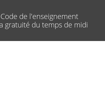
e Code de l'enseignement
a gratuité du temps de midi