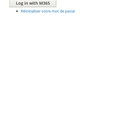
Réinitialiser votre mot de passe