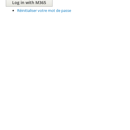
Réinitialiser votre mot de passe