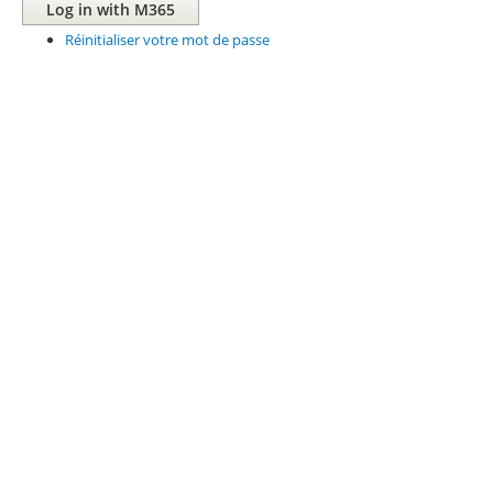
Réinitialiser votre mot de passe