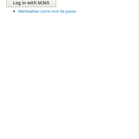
Réinitialiser votre mot de passe