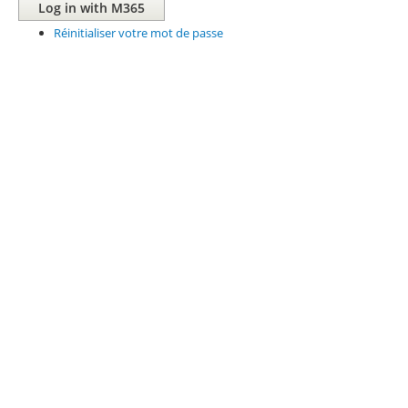
Réinitialiser votre mot de passe