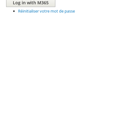
Réinitialiser votre mot de passe