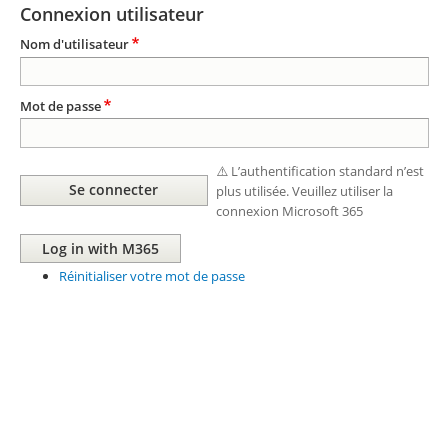
Connexion utilisateur
Nom d'utilisateur
Mot de passe
⚠️ L’authentification standard n’est
plus utilisée. Veuillez utiliser la
connexion Microsoft 365
Réinitialiser votre mot de passe