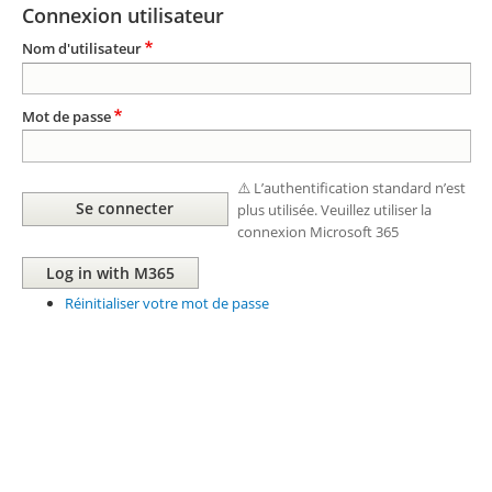
Connexion utilisateur
Nom d'utilisateur
Mot de passe
⚠️ L’authentification standard n’est
plus utilisée. Veuillez utiliser la
connexion Microsoft 365
Réinitialiser votre mot de passe