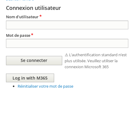
Connexion utilisateur
Nom d'utilisateur
Mot de passe
⚠️ L’authentification standard n’est
plus utilisée. Veuillez utiliser la
connexion Microsoft 365
Réinitialiser votre mot de passe