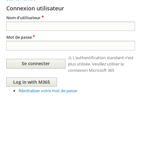
Connexion utilisateur
Nom d'utilisateur
Mot de passe
⚠️ L’authentification standard n’est
plus utilisée. Veuillez utiliser la
connexion Microsoft 365
Réinitialiser votre mot de passe