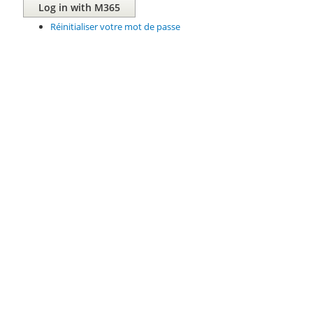
Réinitialiser votre mot de passe