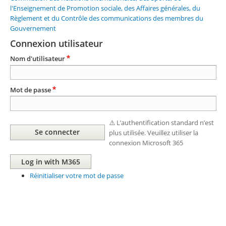
l'Enseignement de Promotion sociale, des Affaires générales, du
Règlement et du Contrôle des communications des membres du
Gouvernement
Connexion utilisateur
Nom d'utilisateur
Mot de passe
⚠️ L’authentification standard n’est
plus utilisée. Veuillez utiliser la
connexion Microsoft 365
Réinitialiser votre mot de passe