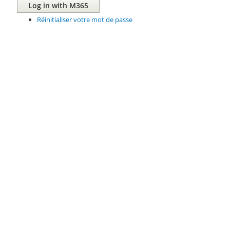
Réinitialiser votre mot de passe