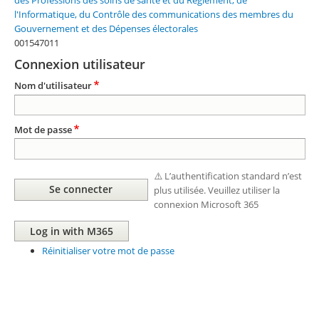
des Professions des soins de santé et du Règlement, de
l'Informatique, du Contrôle des communications des membres du
Gouvernement et des Dépenses électorales
001547011
Connexion utilisateur
Nom d'utilisateur
Mot de passe
⚠️ L’authentification standard n’est
plus utilisée. Veuillez utiliser la
connexion Microsoft 365
Réinitialiser votre mot de passe