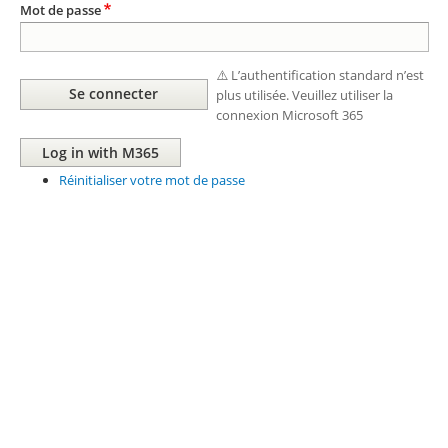
Mot de passe
⚠️ L’authentification standard n’est
plus utilisée. Veuillez utiliser la
connexion Microsoft 365
Réinitialiser votre mot de passe