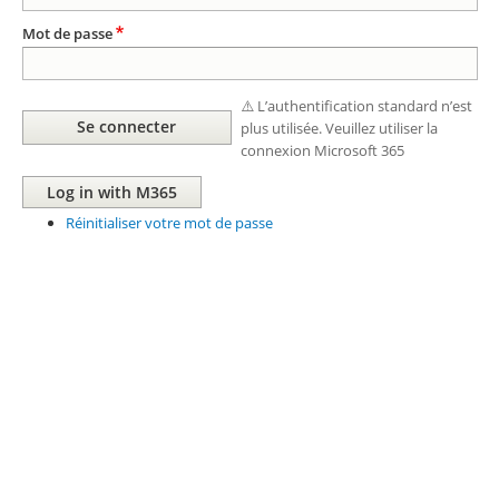
Mot de passe
⚠️ L’authentification standard n’est
plus utilisée. Veuillez utiliser la
connexion Microsoft 365
Réinitialiser votre mot de passe