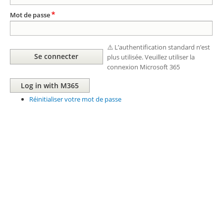
Mot de passe
⚠️ L’authentification standard n’est
plus utilisée. Veuillez utiliser la
connexion Microsoft 365
Réinitialiser votre mot de passe