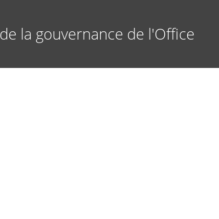
de la gouvernance de l'Office