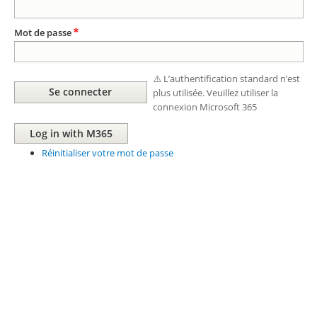
Mot de passe
⚠️ L’authentification standard n’est
plus utilisée. Veuillez utiliser la
connexion Microsoft 365
Réinitialiser votre mot de passe