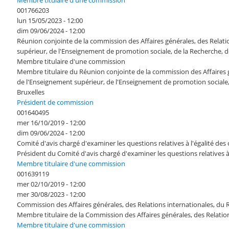
Membre titulaire d'une commission
001766203
lun 15/05/2023 - 12:00
dim 09/06/2024 - 12:00
Réunion conjointe de la commission des Affaires générales, des Rel
supérieur, de l'Enseignement de promotion sociale, de la Recherche, des
Membre titulaire d'une commission
Membre titulaire du Réunion conjointe de la commission des Affaire
de l'Enseignement supérieur, de l'Enseignement de promotion sociale, d
Bruxelles
Président de commission
001640495
mer 16/10/2019 - 12:00
dim 09/06/2024 - 12:00
Comité d'avis chargé d'examiner les questions relatives à l'égalité d
Président du Comité d'avis chargé d'examiner les questions relatives 
Membre titulaire d'une commission
001639119
mer 02/10/2019 - 12:00
mer 30/08/2023 - 12:00
Commission des Affaires générales, des Relations internationales, 
Membre titulaire de la Commission des Affaires générales, des Rela
Membre titulaire d'une commission