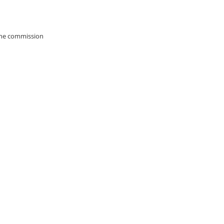
'une commission