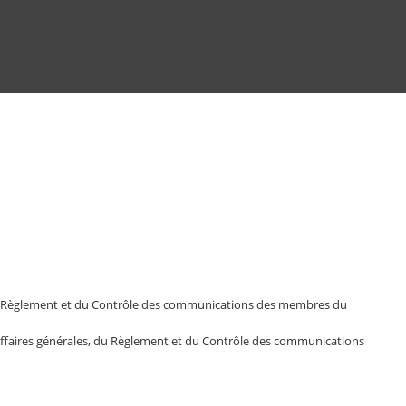
, du Règlement et du Contrôle des communications des membres du
 Affaires générales, du Règlement et du Contrôle des communications