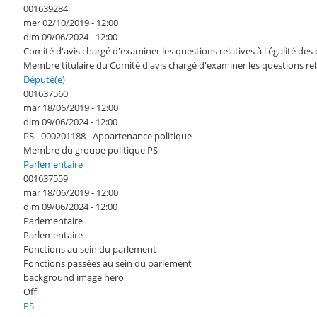
001639284
mer 02/10/2019 - 12:00
dim 09/06/2024 - 12:00
Comité d'avis chargé d'examiner les questions relatives à l'égalité d
Membre titulaire du Comité d'avis chargé d'examiner les questions rel
Député(e)
001637560
mar 18/06/2019 - 12:00
dim 09/06/2024 - 12:00
PS - 000201188 - Appartenance politique
Membre du groupe politique PS
Parlementaire
001637559
mar 18/06/2019 - 12:00
dim 09/06/2024 - 12:00
Parlementaire
Parlementaire
Fonctions au sein du parlement
Fonctions passées au sein du parlement
background image hero
Off
PS