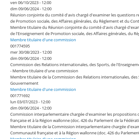
ven 06/10/2023 - 12:00
dim 09/06/2024 - 12:00
Réunion conjointe du comité d'avis chargé d'examiner les questions re
de Promotion sociale, des Affaires générales, du Règlement et du 
Membre titulaire du Réunion conjointe du comité d'avis chargé d'exami
de l'Enseignement de Promotion sociale, des Affaires générales, d
Membre titulaire d'une commission
001774595
mer 30/08/2023 - 12:00
dim 09/06/2024 - 12:00
Commission des Relations internationales, des Sports, de l'Enseign
- Membre titulaire d'une commission
Membre titulaire de la Commission des Relations internationales, de
Gouvernement
Membre titulaire d'une commission
001771692
lun 03/07/2023 - 12:00
dim 09/06/2024 - 12:00
Commission interparlementaire chargée d'examiner les propositions 
française et à la Région wallonne (doc. 426 du Parlement de la Fédéra
Membre titulaire de la Commission interparlementaire chargée d'exam
Communauté française et à la Région wallonne (doc. 426 du Parlement 