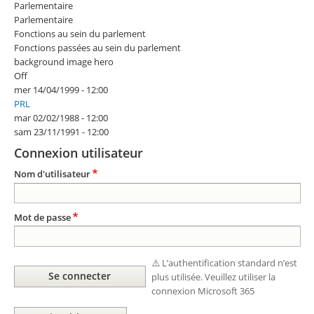
Parlementaire
Parlementaire
Fonctions au sein du parlement
Fonctions passées au sein du parlement
background image hero
Off
mer 14/04/1999 - 12:00
PRL
mar 02/02/1988 - 12:00
sam 23/11/1991 - 12:00
Connexion utilisateur
Nom d'utilisateur
Mot de passe
⚠️ L’authentification standard n’est
plus utilisée. Veuillez utiliser la
connexion Microsoft 365