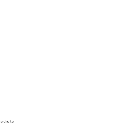
me droite