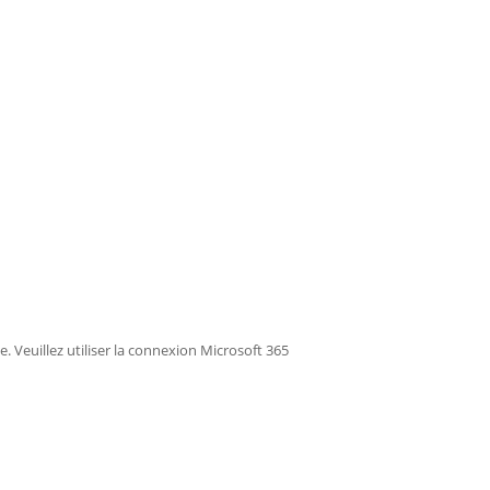
ée. Veuillez utiliser la connexion Microsoft 365