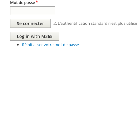
Mot de passe
⚠️ L’authentification standard n’est plus utilis
Réinitialiser votre mot de passe