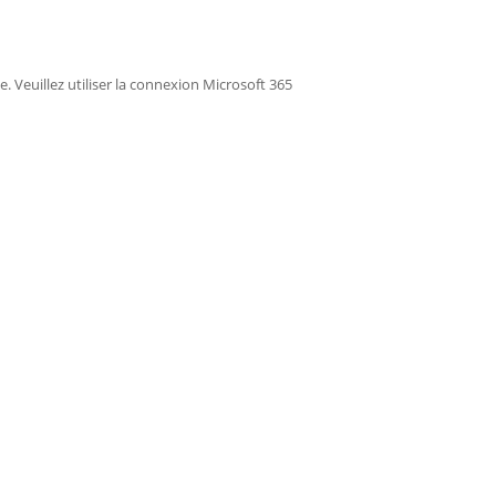
ée. Veuillez utiliser la connexion Microsoft 365