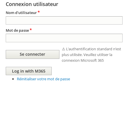
Connexion utilisateur
Nom d'utilisateur
Mot de passe
⚠️ L’authentification standard n’est
plus utilisée. Veuillez utiliser la
connexion Microsoft 365
Réinitialiser votre mot de passe