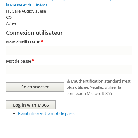
la Presse et du Cinéma
HL Salle Audiovisuelle
CO
Activé
Connexion utilisateur
Nom d'utilisateur
Mot de passe
⚠️ L’authentification standard n’est
plus utilisée. Veuillez utiliser la
connexion Microsoft 365
Réinitialiser votre mot de passe