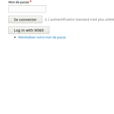
Mot de passe
⚠️ L’authentification standard n’est plus utilis
Réinitialiser votre mot de passe