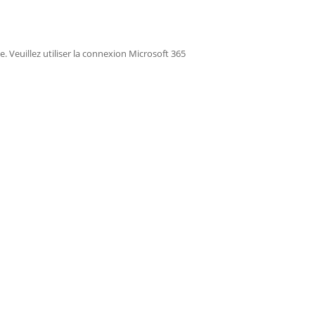
ée. Veuillez utiliser la connexion Microsoft 365