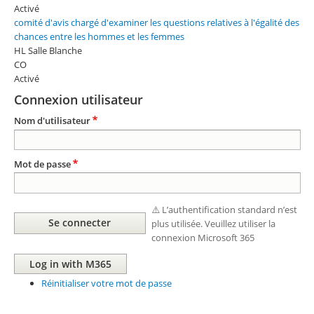
Activé
comité d'avis chargé d'examiner les questions relatives à l'égalité des
chances entre les hommes et les femmes
HL Salle Blanche
CO
Activé
Connexion utilisateur
Nom d'utilisateur
Mot de passe
⚠️ L’authentification standard n’est
plus utilisée. Veuillez utiliser la
connexion Microsoft 365
Réinitialiser votre mot de passe